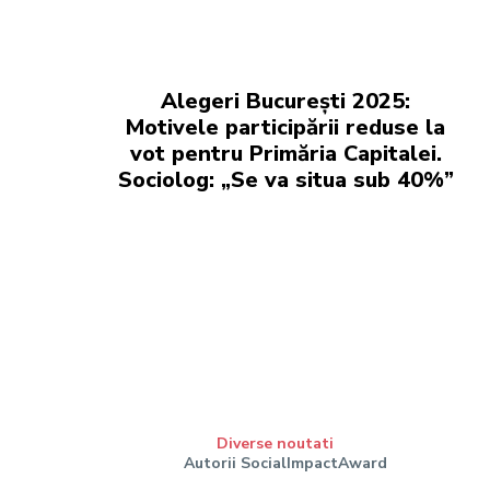
Alegeri București 2025:
Motivele participării reduse la
vot pentru Primăria Capitalei.
Sociolog: „Se va situa sub 40%”
Diverse noutati
Autorii SocialImpactAward