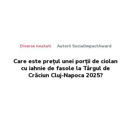
Diverse noutati
Autorii SocialImpactAward
Care este prețul unei porții de ciolan
cu iahnie de fasole la Târgul de
Crăciun Cluj-Napoca 2025?