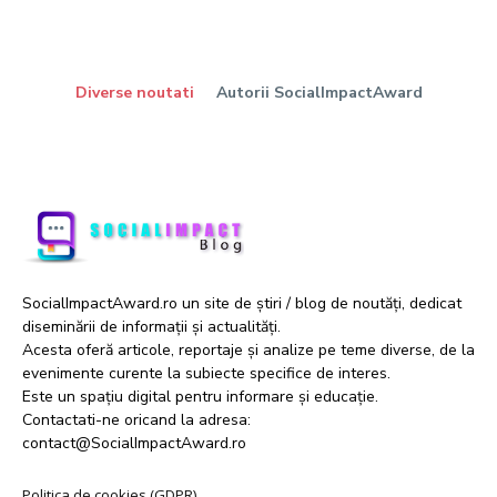
Diverse noutati
Autorii SocialImpactAward
SocialImpactAward.ro un site de știri / blog de noutăți, dedicat
diseminării de informații și actualități.
Acesta oferă articole, reportaje și analize pe teme diverse, de la
evenimente curente la subiecte specifice de interes.
Este un spațiu digital pentru informare și educație.
Contactati-ne oricand la adresa:
contact@SocialImpactAward.ro
Politica de cookies (GDPR)