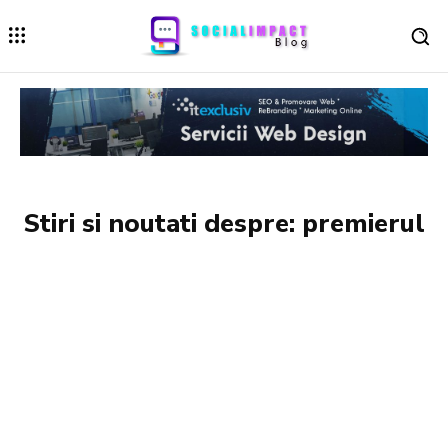
Stiri si noutati despre:
premierul