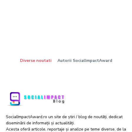
Diverse noutati
Autorii SocialImpactAward
SocialImpactAward.ro un site de știri / blog de noutăți, dedicat
diseminării de informații și actualități.
Acesta oferă articole, reportaje și analize pe teme diverse, de la