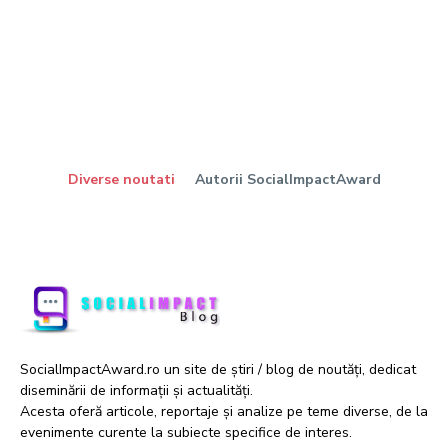
Diverse noutati
Autorii SocialImpactAward
SocialImpactAward.ro un site de știri / blog de noutăți, dedicat
diseminării de informații și actualități.
Acesta oferă articole, reportaje și analize pe teme diverse, de la
evenimente curente la subiecte specifice de interes.