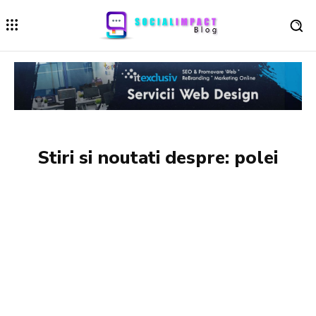
Stiri si noutati despre:
polei