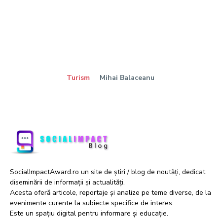
Turism
Mihai Balaceanu
SocialImpactAward.ro un site de știri / blog de noutăți, dedicat
diseminării de informații și actualități.
Acesta oferă articole, reportaje și analize pe teme diverse, de la
evenimente curente la subiecte specifice de interes.
Este un spațiu digital pentru informare și educație.