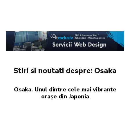
Stiri si noutati despre:
Osaka
Osaka. Unul dintre cele mai vibrante
orașe din Japonia