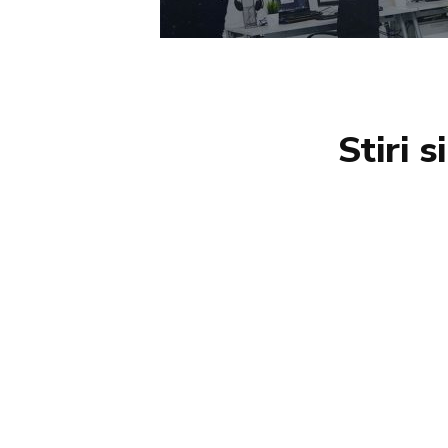
Stiri 