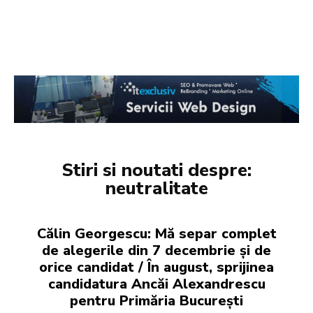
Stiri si noutati despre:
neutralitate
Călin Georgescu: Mă separ complet
de alegerile din 7 decembrie și de
orice candidat / În august, sprijinea
candidatura Ancăi Alexandrescu
pentru Primăria București