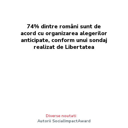
74% dintre români sunt de
acord cu organizarea alegerilor
anticipate, conform unui sondaj
realizat de Libertatea
Diverse noutati
Autorii SocialImpactAward