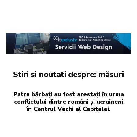
Stiri si noutati despre:
măsuri
Patru bărbați au fost arestați în urma
conflictului dintre români și ucraineni
în Centrul Vechi al Capitalei.