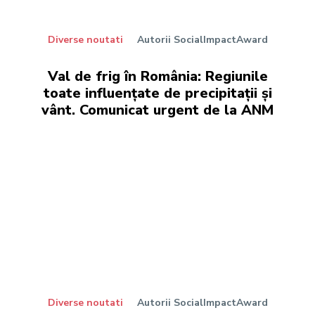
Diverse noutati
Autorii SocialImpactAward
Val de frig în România: Regiunile
toate influențate de precipitații și
vânt. Comunicat urgent de la ANM
Diverse noutati
Autorii SocialImpactAward