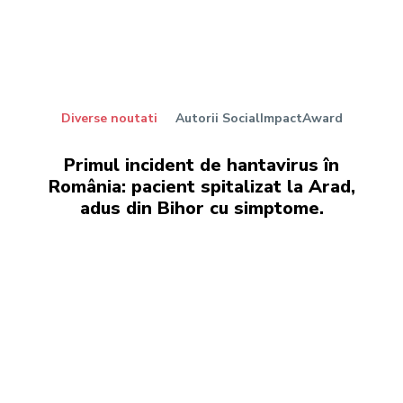
Diverse noutati
Autorii SocialImpactAward
Primul incident de hantavirus în
România: pacient spitalizat la Arad,
adus din Bihor cu simptome.