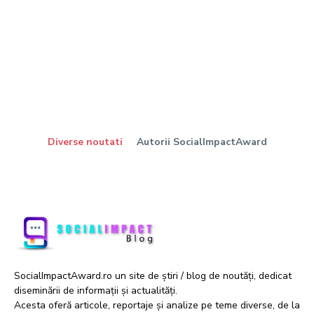
Diverse noutati
Autorii SocialImpactAward
SocialImpactAward.ro un site de știri / blog de noutăți, dedicat
diseminării de informații și actualități.
Acesta oferă articole, reportaje și analize pe teme diverse, de la