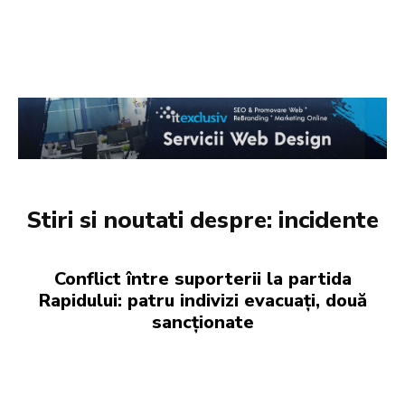
Stiri si noutati despre:
incidente
Conflict între suporterii la partida
Rapidului: patru indivizi evacuați, două
sancționate