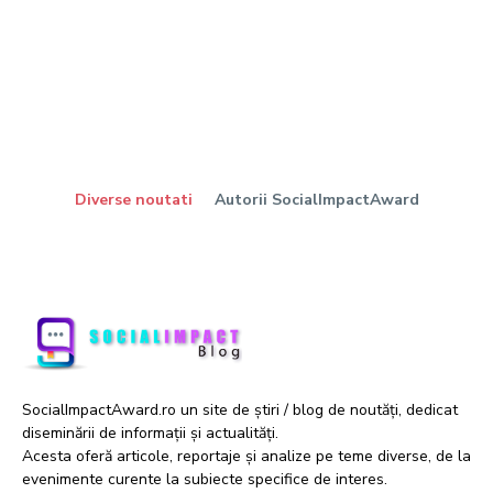
Diverse noutati
Autorii SocialImpactAward
SocialImpactAward.ro un site de știri / blog de noutăți, dedicat
diseminării de informații și actualități.
Acesta oferă articole, reportaje și analize pe teme diverse, de la
evenimente curente la subiecte specifice de interes.