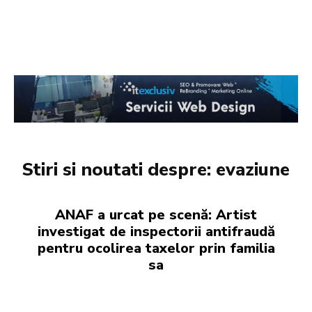
Stiri si noutati despre:
evaziune
ANAF a urcat pe scenă: Artist
investigat de inspectorii antifraudă
pentru ocolirea taxelor prin familia
sa