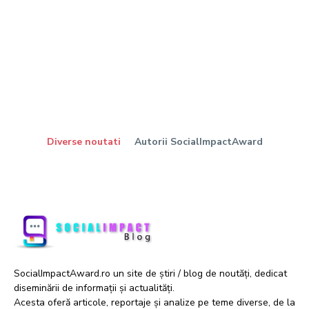
Diverse noutati
Autorii SocialImpactAward
SocialImpactAward.ro un site de știri / blog de noutăți, dedicat
diseminării de informații și actualități.
Acesta oferă articole, reportaje și analize pe teme diverse, de la