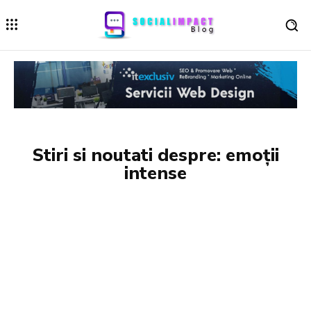
Stiri si noutati despre:
emoții
intense