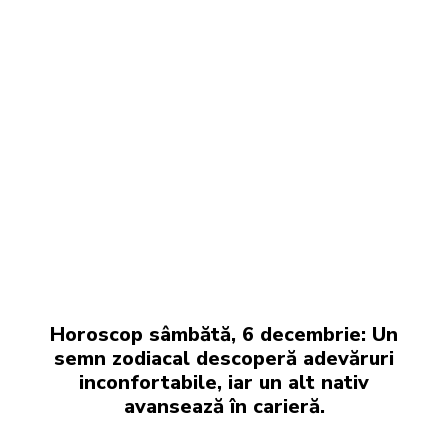
Horoscop sâmbătă, 6 decembrie: Un
semn zodiacal descoperă adevăruri
inconfortabile, iar un alt nativ
avansează în carieră.