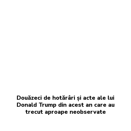
Douăzeci de hotărâri și acte ale lui
Donald Trump din acest an care au
trecut aproape neobservate