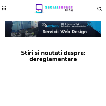
Stiri si noutati despre:
dereglementare