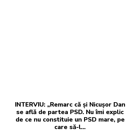
INTERVIU: „Remarc că și Nicușor Dan
se află de partea PSD. Nu îmi explic
de ce nu constituie un PSD mare, pe
care să-l...