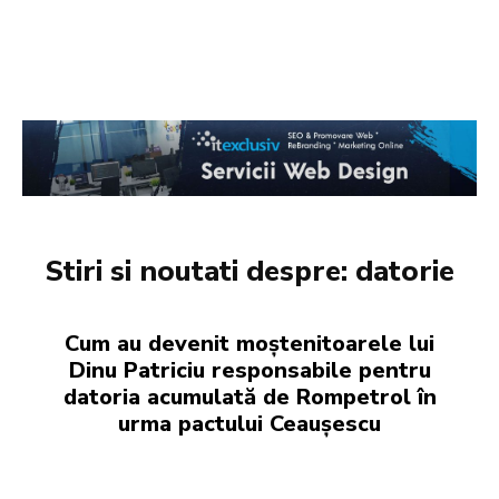
Stiri si noutati despre:
datorie
Cum au devenit moștenitoarele lui
Dinu Patriciu responsabile pentru
datoria acumulată de Rompetrol în
urma pactului Ceaușescu