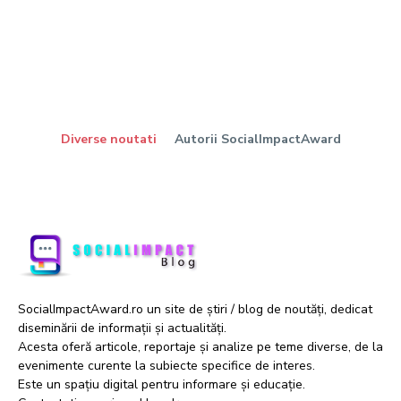
Diverse noutati
Autorii SocialImpactAward
SocialImpactAward.ro un site de știri / blog de noutăți, dedicat
diseminării de informații și actualități.
Acesta oferă articole, reportaje și analize pe teme diverse, de la
evenimente curente la subiecte specifice de interes.
Este un spațiu digital pentru informare și educație.