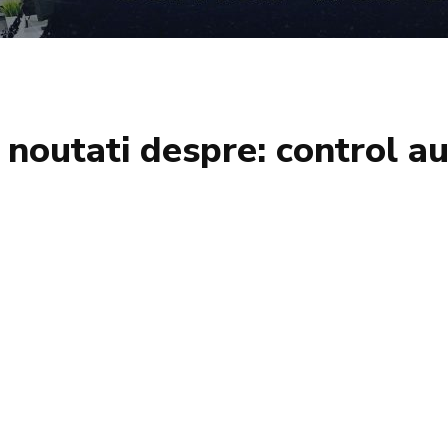
si noutati despre:
control au