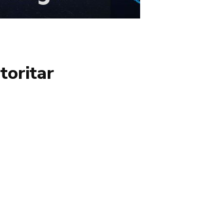
toritar