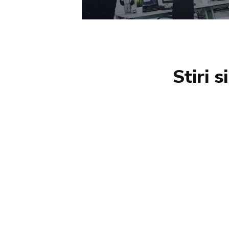
Stiri 