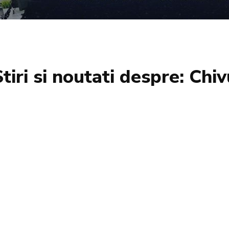
Stiri si noutati despre:
Chiv