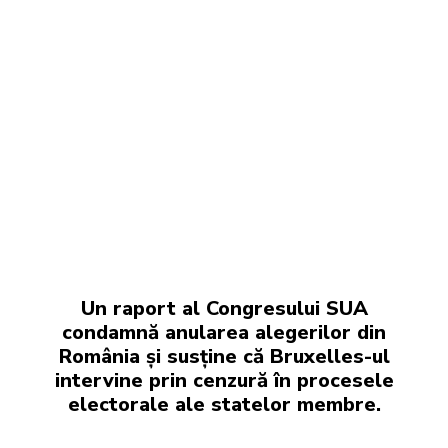
Un raport al Congresului SUA
condamnă anularea alegerilor din
România și susține că Bruxelles-ul
intervine prin cenzură în procesele
electorale ale statelor membre.