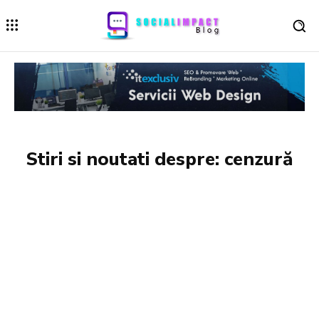
Stiri si noutati despre:
cenzură