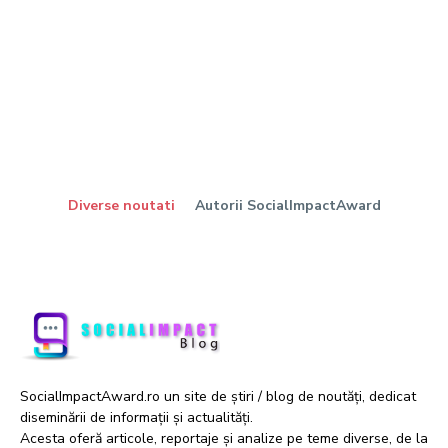
Diverse noutati
Autorii SocialImpactAward
SocialImpactAward.ro un site de știri / blog de noutăți, dedicat
diseminării de informații și actualități.
Acesta oferă articole, reportaje și analize pe teme diverse, de la