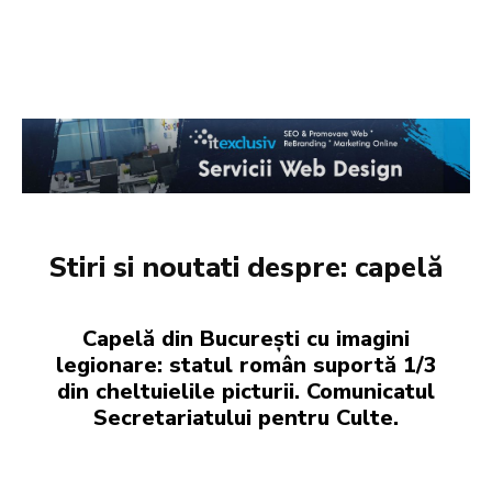
Stiri si noutati despre:
capelă
Capelă din București cu imagini
legionare: statul român suportă 1/3
din cheltuielile picturii. Comunicatul
Secretariatului pentru Culte.