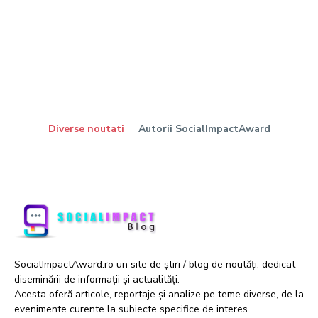
Diverse noutati
Autorii SocialImpactAward
SocialImpactAward.ro un site de știri / blog de noutăți, dedicat
diseminării de informații și actualități.
Acesta oferă articole, reportaje și analize pe teme diverse, de la
evenimente curente la subiecte specifice de interes.