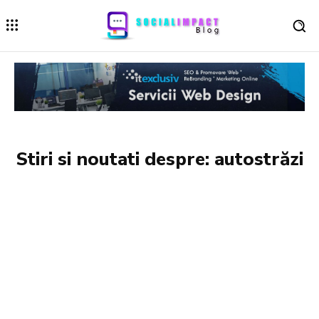
Stiri si noutati despre:
autostrăzi