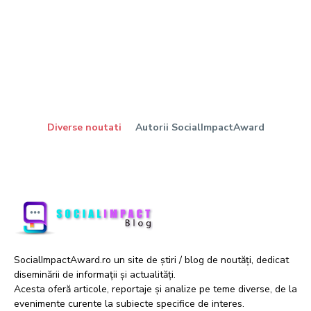
Diverse noutati
Autorii SocialImpactAward
SocialImpactAward.ro un site de știri / blog de noutăți, dedicat
diseminării de informații și actualități.
Acesta oferă articole, reportaje și analize pe teme diverse, de la
evenimente curente la subiecte specifice de interes.