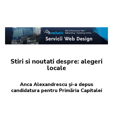
Stiri si noutati despre:
alegeri
locale
Anca Alexandrescu și-a depus
candidatura pentru Primăria Capitalei