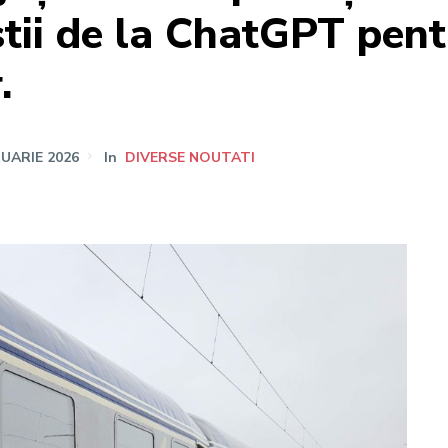
stii de la ChatGPT pent
.
RUARIE 2026
In
DIVERSE NOUTATI