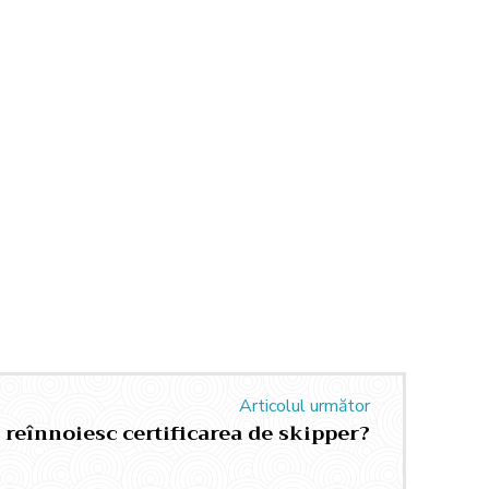
Articolul următor
reînnoiesc certificarea de skipper?