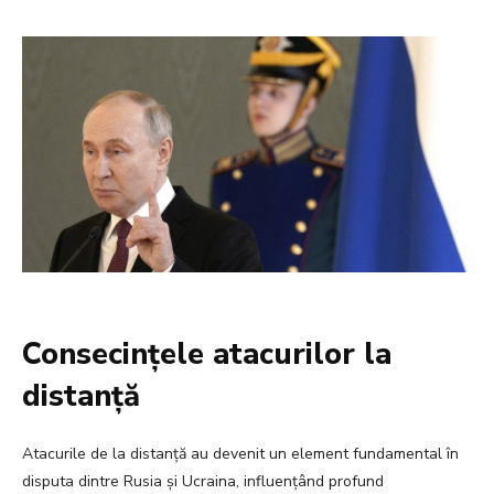
Consecințele atacurilor la
distanță
Atacurile de la distanță au devenit un element fundamental în
disputa dintre Rusia și Ucraina, influențând profund