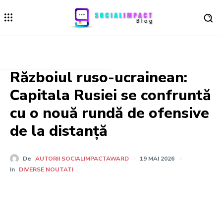
Războiul ruso-ucrainean:
Capitala Rusiei se confruntă
cu o nouă rundă de ofensive
de la distanță
De
AUTORII SOCIALIMPACTAWARD
19 MAI 2026
In
DIVERSE NOUTATI