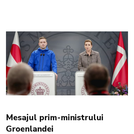
Mesajul prim-ministrului
Groenlandei