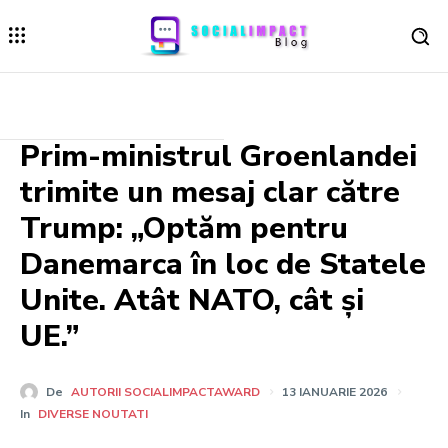
Prim-ministrul Groenlandei
trimite un mesaj clar către
Trump: „Optăm pentru
Danemarca în loc de Statele
Unite. Atât NATO, cât și
UE.”
De
AUTORII SOCIALIMPACTAWARD
13 IANUARIE 2026
In
DIVERSE NOUTATI