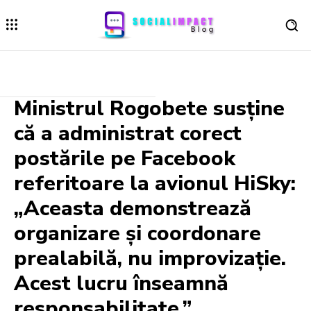
Ministrul Rogobete susține
că a administrat corect
postările pe Facebook
referitoare la avionul HiSky:
„Aceasta demonstrează
organizare și coordonare
prealabilă, nu improvizație.
Acest lucru înseamnă
responsabilitate.”