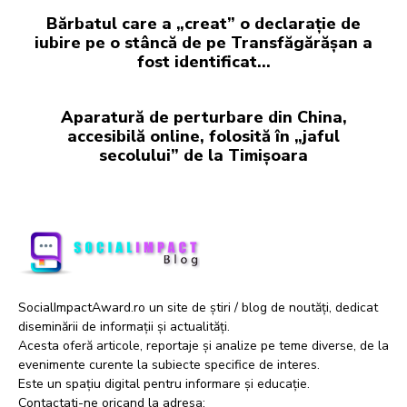
Bărbatul care a „creat” o declarație de
iubire pe o stâncă de pe Transfăgărășan a
fost identificat…
Aparatură de perturbare din China,
accesibilă online, folosită în „jaful
secolului” de la Timișoara
SocialImpactAward.ro un site de știri / blog de noutăți, dedicat
diseminării de informații și actualități.
Acesta oferă articole, reportaje și analize pe teme diverse, de la
evenimente curente la subiecte specifice de interes.
Este un spațiu digital pentru informare și educație.
Contactati-ne oricand la adresa: