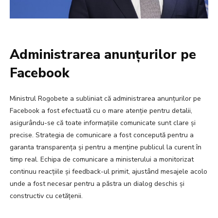
Administrarea anunțurilor pe
Facebook
Ministrul Rogobete a subliniat că administrarea anunțurilor pe
Facebook a fost efectuată cu o mare atenție pentru detalii,
asigurându-se că toate informațiile comunicate sunt clare și
precise. Strategia de comunicare a fost concepută pentru a
garanta transparența și pentru a menține publicul la curent în
timp real. Echipa de comunicare a ministerului a monitorizat
continuu reacțiile și feedback-ul primit, ajustând mesajele acolo
unde a fost necesar pentru a păstra un dialog deschis și
constructiv cu cetățenii.