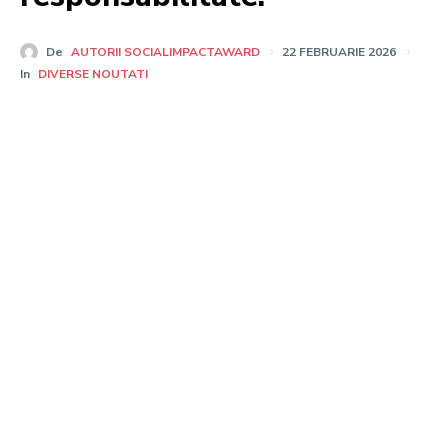
De
AUTORII SOCIALIMPACTAWARD
22 FEBRUARIE 2026
In
DIVERSE NOUTATI