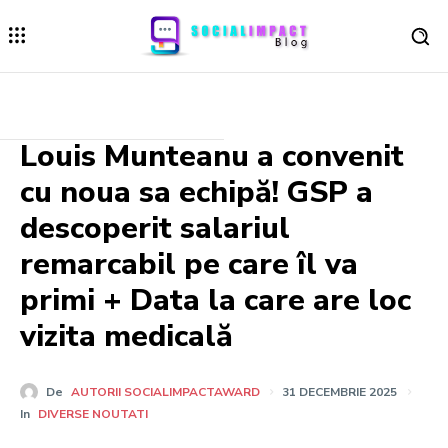
Louis Munteanu a convenit
cu noua sa echipă! GSP a
descoperit salariul
remarcabil pe care îl va
primi + Data la care are loc
vizita medicală
De
AUTORII SOCIALIMPACTAWARD
31 DECEMBRIE 2025
In
DIVERSE NOUTATI