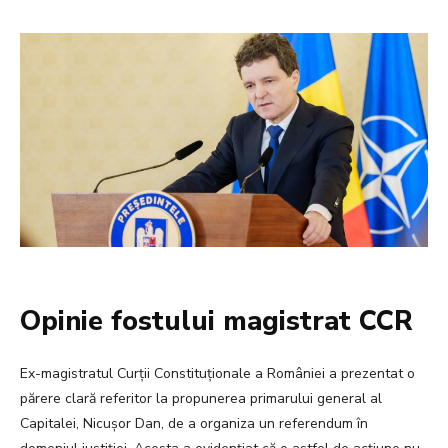
Opinie fostului magistrat CCR
Ex-magistratul Curții Constituționale a României a prezentat o
părere clară referitor la propunerea primarului general al
Capitalei, Nicușor Dan, de a organiza un referendum în