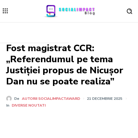
Fost magistrat CCR:
„Referendumul pe tema
Justiției propus de Nicușor
Dan nu se poate realiza”
De
AUTORII SOCIALIMPACTAWARD
21 DECEMBRIE 2025
In
DIVERSE NOUTATI