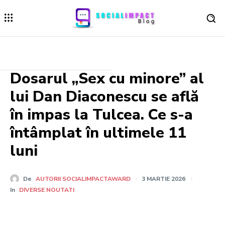
Dosarul „Sex cu minore” al
lui Dan Diaconescu se află
în impas la Tulcea. Ce s-a
întâmplat în ultimele 11
luni
De
AUTORII SOCIALIMPACTAWARD
3 MARTIE 2026
In
DIVERSE NOUTATI