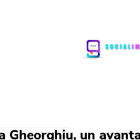
a Gheorghiu, un avanta