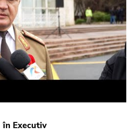
 în Executiv