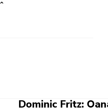
Dominic Fritz: Oan