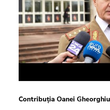
Contribuția Oanei Gheorghiu