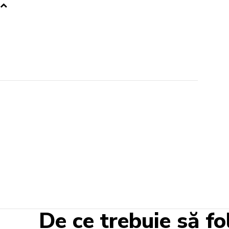
De ce trebuie să fo