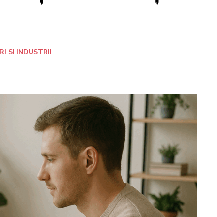
RI SI INDUSTRII