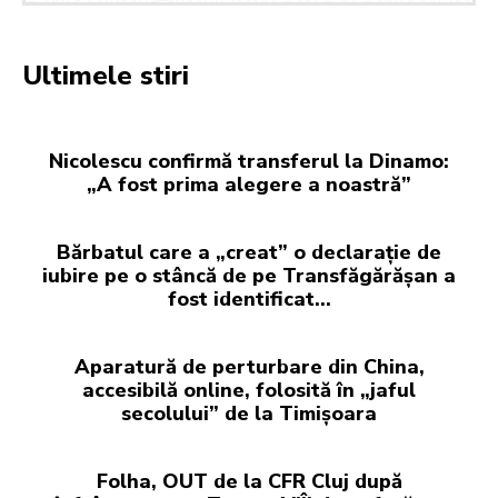
Ultimele stiri
Nicolescu confirmă transferul la Dinamo:
„A fost prima alegere a noastră”
Bărbatul care a „creat” o declarație de
iubire pe o stâncă de pe Transfăgărășan a
fost identificat…
Aparatură de perturbare din China,
accesibilă online, folosită în „jaful
secolului” de la Timișoara
Folha, OUT de la CFR Cluj după