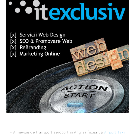
- Ai nevoie de transport aeroport in Anglia? Încearcă
Airport Taxi