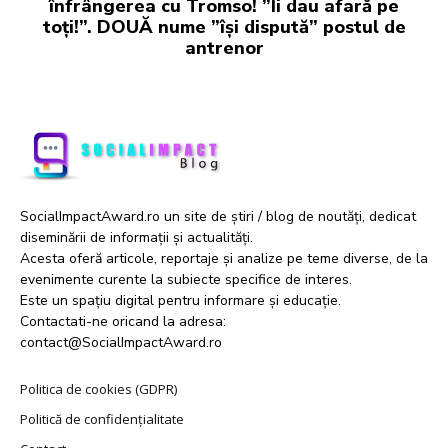
înfrângerea cu Tromso! ”Îi dau afară pe
toți!”. DOUĂ nume ”își dispută” postul de
antrenor
SocialImpactAward.ro un site de știri / blog de noutăți, dedicat
diseminării de informații și actualități.
Acesta oferă articole, reportaje și analize pe teme diverse, de la
evenimente curente la subiecte specifice de interes.
Este un spațiu digital pentru informare și educație.
Contactati-ne oricand la adresa:
contact@SocialImpactAward.ro
Politica de cookies (GDPR)
Politică de confidențialitate