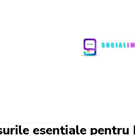
urile esențiale pentru