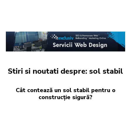
Stiri si noutati despre:
sol stabil
Cât contează un sol stabil pentru o
construcție sigură?