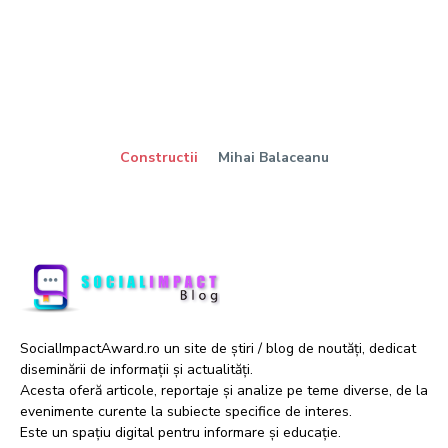
Constructii
Mihai Balaceanu
SocialImpactAward.ro un site de știri / blog de noutăți, dedicat
diseminării de informații și actualități.
Acesta oferă articole, reportaje și analize pe teme diverse, de la
evenimente curente la subiecte specifice de interes.
Este un spațiu digital pentru informare și educație.