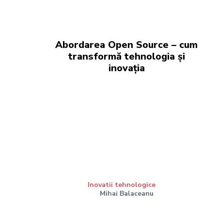
Abordarea Open Source – cum
transformă tehnologia și
inovația
Inovatii tehnologice
Mihai Balaceanu