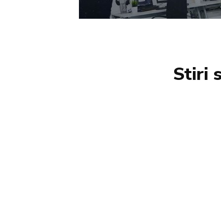
Stiri 